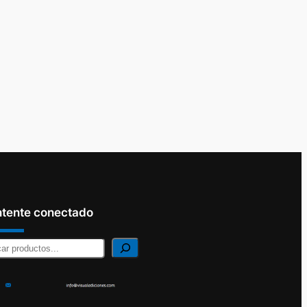
tente conectado