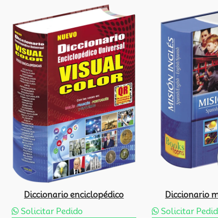
Diccionario enciclopédico
Diccionario m
Solicitar Pedido
Solicitar Pedi