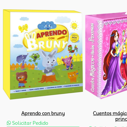
Aprendo con bruny
Cuentos mágic
prin
Solicitar Pedido