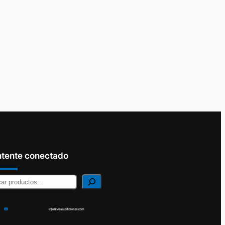
tente conectado