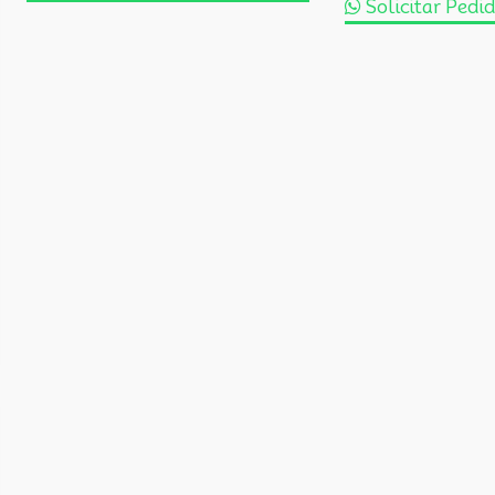
Solicitar Pedi