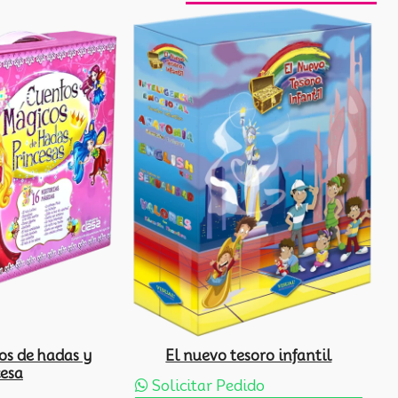
os de hadas y
El nuevo tesoro infantil
cesa
Solicitar Pedido