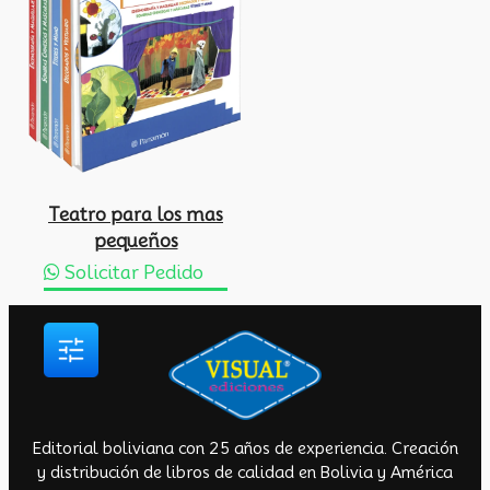
Teatro para los mas
pequeños
Solicitar Pedido
Editorial boliviana con 25 años de experiencia. Creación
y distribución de libros de calidad en Bolivia y América