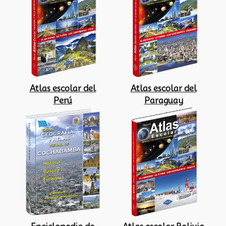
Atlas escolar del
Atlas escolar del
Perú
Paraguay