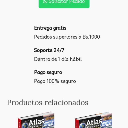
Solicitar Pedido
Entrega gratis
Pedidos superiores a Bs.1000
Soporte 24/7
Dentro de 1 día hábil
Pago seguro
Pago 100% seguro
Productos relacionados