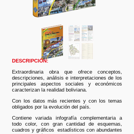
DESCRIPCIÓN:
Extraordinaria obra que ofrece conceptos,
descripciones, análisis e interpretaciones de los
principales aspectos sociales y económicos
caracterizan la realidad boliviana.
Con los datos más recientes y con los temas
obligados por la evolución del país.
Contiene variada infografía complementaria a
todo color, con gran cantidad de esquemas,
cuadros y gráficos estadísticos con abundantes