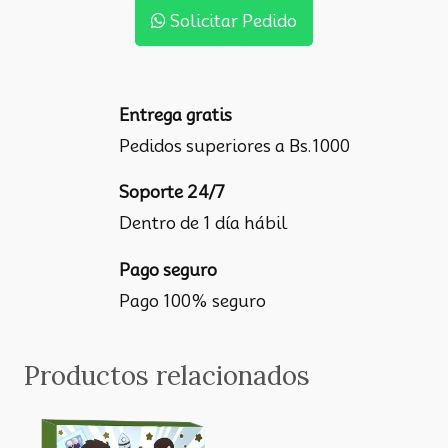
Solicitar Pedido
Entrega gratis
Pedidos superiores a Bs.1000
Soporte 24/7
Dentro de 1 día hábil
Pago seguro
Pago 100% seguro
Productos relacionados