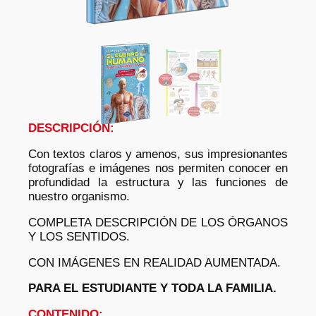
DESCRIPCIÓN:
Con textos claros y amenos, sus impresionantes
fotografías e imágenes nos permiten conocer en
profundidad la estructura y las funciones de
nuestro organismo.
COMPLETA DESCRIPCIÓN DE LOS ÓRGANOS
Y LOS SENTIDOS.
CON IMÁGENES EN REALIDAD AUMENTADA.
PARA EL ESTUDIANTE Y TODA LA FAMILIA.
CONTENIDO: