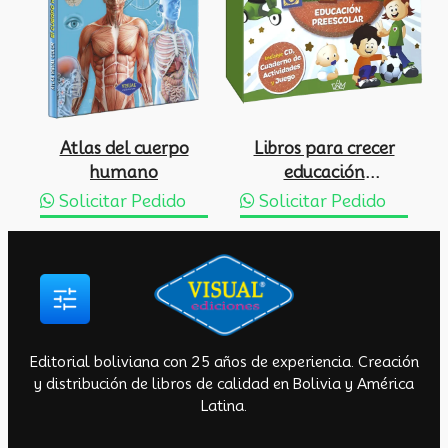
Atlas del cuerpo
Libros para crecer
humano
educación
preescolar
Solicitar Pedido
Solicitar Pedido
Editorial boliviana con 25 años de experiencia. Creación
y distribución de libros de calidad en Bolivia y América
Latina.