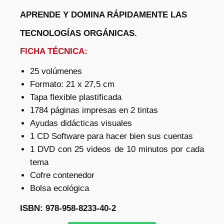
APRENDE Y DOMINA RÁPIDAMENTE LAS
TECNOLOGÍAS ORGÁNICAS.
FICHA TÉCNICA:
25 volúmenes
Formato: 21 x 27,5 cm
Tapa flexible plastificada
1784 páginas impresas en 2 tintas
Ayudas didácticas visuales
1 CD Software para hacer bien sus cuentas
1 DVD con 25 videos de 10 minutos por cada
tema
Cofre contenedor
Bolsa ecológica
ISBN: 978-958-8233-40-2