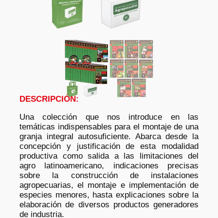
DESCRIPCIÓN:
Una colección que nos introduce en las
temáticas indispensables para el montaje de una
granja integral autosuficiente. Abarca desde la
concepción y justificación de esta modalidad
productiva como salida a las limitaciones del
agro latinoamericano, indicaciones precisas
sobre la construcción de instalaciones
agropecuarias, el montaje e implementación de
especies menores, hasta explicaciones sobre la
elaboración de diversos productos generadores
de industria.