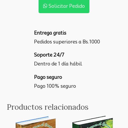
Solicitar Pedido
Entrega gratis
Pedidos superiores a Bs.1000
Soporte 24/7
Dentro de 1 día hábil
Pago seguro
Pago 100% seguro
Productos relacionados