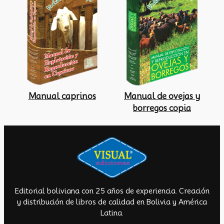
Manual caprinos
Manual de ovejas y
borregos copia
Editorial boliviana con 25 años de experiencia. Creación
y distribución de libros de calidad en Bolivia y América
Latina.