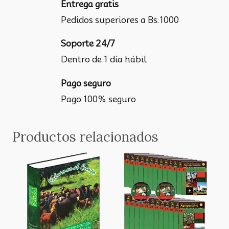
Entrega gratis
Pedidos superiores a Bs.1000
Soporte 24/7
Dentro de 1 día hábil
Pago seguro
Pago 100% seguro
Productos relacionados