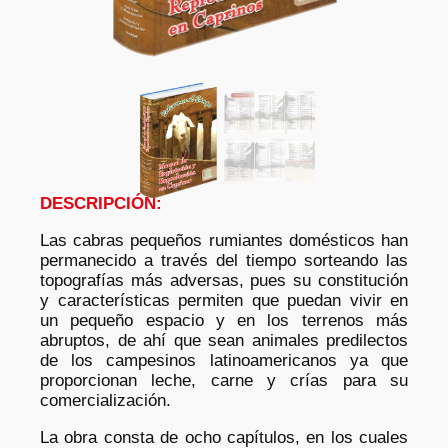
DESCRIPCIÓN:
Las cabras pequeños rumiantes domésticos han
permanecido a través del tiempo sorteando las
topografías más adversas, pues su constitución
y características permiten que puedan vivir en
un pequeño espacio y en los terrenos más
abruptos, de ahí que sean animales predilectos
de los campesinos latinoamericanos ya que
proporcionan leche, carne y crías para su
comercialización.
La obra consta de ocho capítulos, en los cuales