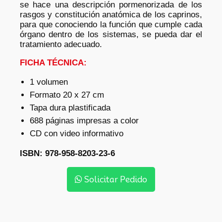
se hace una descripción pormenorizada de los
rasgos y constitución anatómica de los caprinos,
para que conociendo la función que cumple cada
órgano dentro de los sistemas, se pueda dar el
tratamiento adecuado.
FICHA TÉCNICA:
1 volumen
Formato 20 x 27 cm
Tapa dura plastificada
688 páginas impresas a color
CD con video informativo
ISBN: 978-958-8203-23-6
Solicitar Pedido