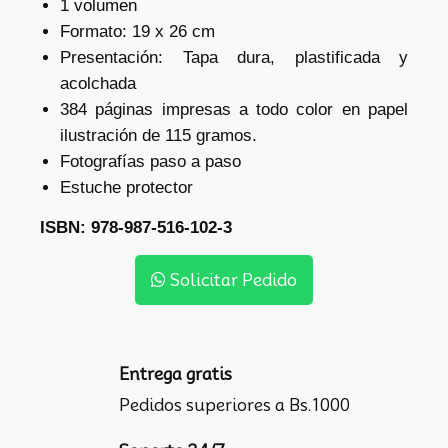
1 volumen
Formato: 19 x 26 cm
Presentación: Tapa dura, plastificada y
acolchada
384 páginas impresas a todo color en papel
ilustración de 115 gramos.
Fotografías paso a paso
Estuche protector
ISBN: 978-987-516-102-3
Solicitar Pedido
Entrega gratis
Pedidos superiores a Bs.1000