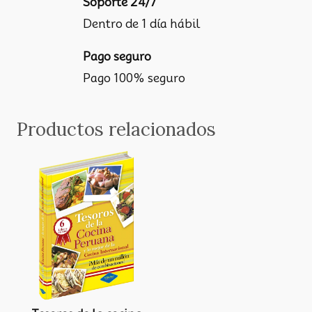
Soporte 24/7
Dentro de 1 día hábil
Pago seguro
Pago 100% seguro
Productos relacionados