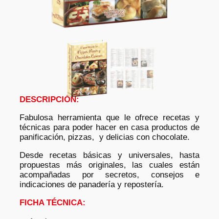
DESCRIPCIÓN:
Fabulosa herramienta que le ofrece recetas y
técnicas para poder hacer en casa productos de
panificación, pizzas, y delicias con chocolate.
Desde recetas básicas y universales, hasta
propuestas más originales, las cuales están
acompañadas por secretos, consejos e
indicaciones de panadería y repostería.
FICHA TÉCNICA: