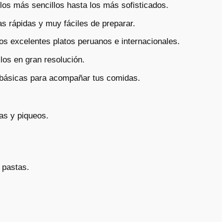
los más sencillos hasta los más sofisticados.
s rápidas y muy fáciles de preparar.
s excelentes platos peruanos e internacionales.
llos en gran resolución.
 básicas para acompañar tus comidas.
as y piqueos.
 pastas.