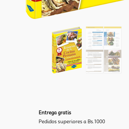
Entrega gratis
Pedidos superiores a Bs.1000