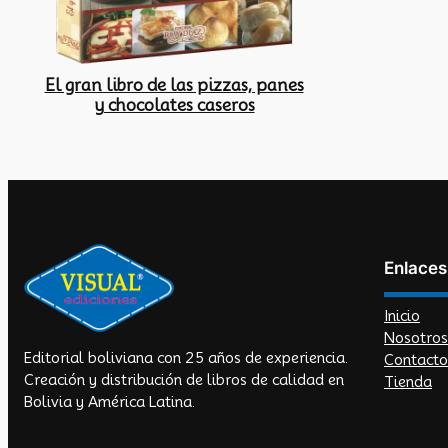
El gran libro de las pizzas, panes
y chocolates caseros
Enlaces
Inicio
Nosotros
Editorial boliviana con 25 años de experiencia.
Contacto
Creación y distribución de libros de calidad en
Tienda
Bolivia y América Latina.