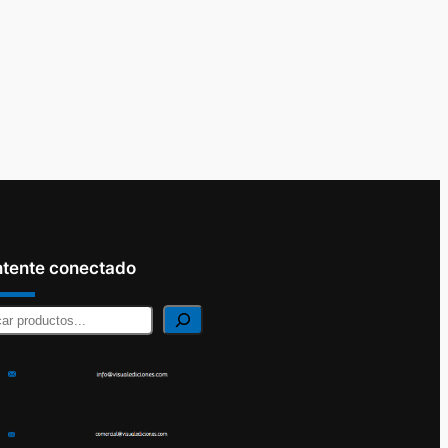
tente conectado