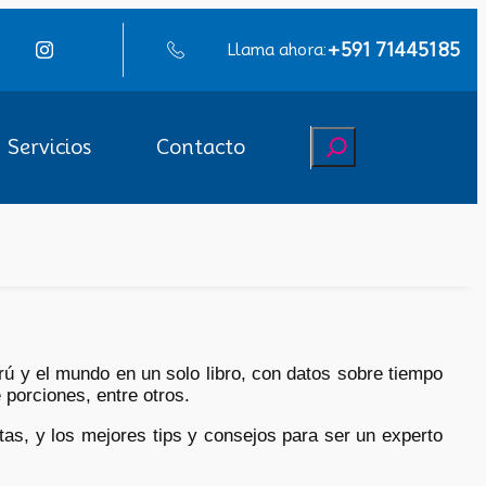
+591 71445185
Llama ahora:
Buscar
Servicios
Contacto
ú y el mundo en un solo libro, con datos sobre tiempo
porciones, entre otros.
as, y los mejores tips y consejos para ser un experto