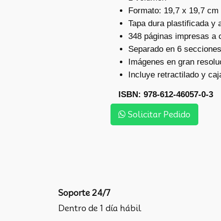
Formato: 19,7 x 19,7 cm
Tapa dura plastificada y
348 páginas impresas a 
Separado en 6 secciones
Imágenes en gran resolu
Incluye retractilado y caj
ISBN: 978-612-46057-0-3
Solicitar Pedido
Soporte 24/7
Dentro de 1 día hábil