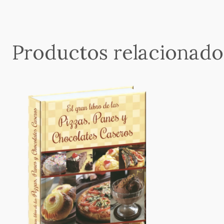
Productos relacionado