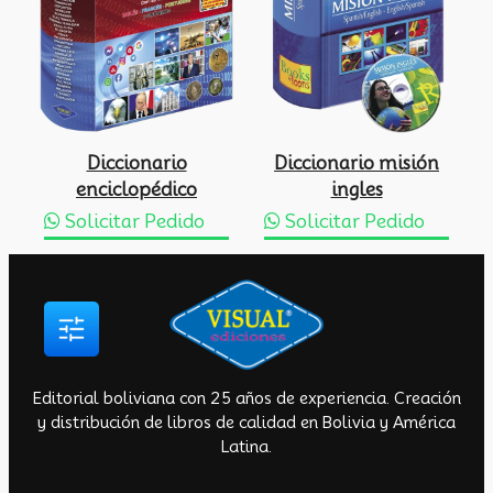
Diccionario
Diccionario misión
enciclopédico
ingles
Solicitar Pedido
Solicitar Pedido
Editorial boliviana con 25 años de experiencia. Creación
y distribución de libros de calidad en Bolivia y América
Latina.