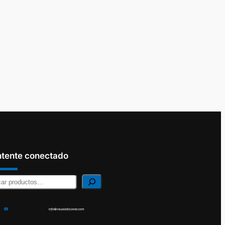
tente conectado