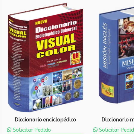
Diccionario enciclopédico
Diccionario m
Solicitar Pedido
Solicitar Pedi