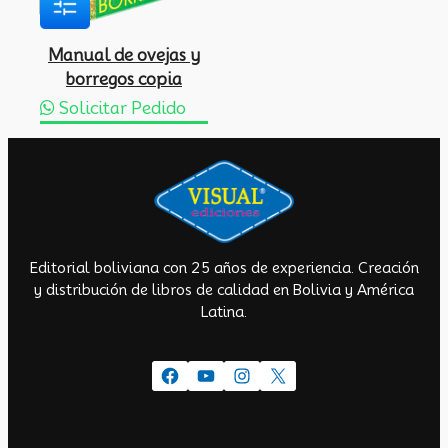
Manual de ovejas y
borregos copia
Solicitar Pedido
Editorial boliviana con 25 años de experiencia. Creación
y distribución de libros de calidad en Bolivia y América
Latina.
Facebook
YouTube
Instagram
X